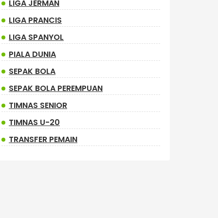
LIGA JERMAN
LIGA PRANCIS
LIGA SPANYOL
PIALA DUNIA
SEPAK BOLA
SEPAK BOLA PEREMPUAN
TIMNAS SENIOR
TIMNAS U-20
TRANSFER PEMAIN