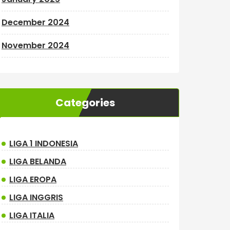
December 2024
November 2024
Categories
LIGA 1 INDONESIA
LIGA BELANDA
LIGA EROPA
LIGA INGGRIS
LIGA ITALIA