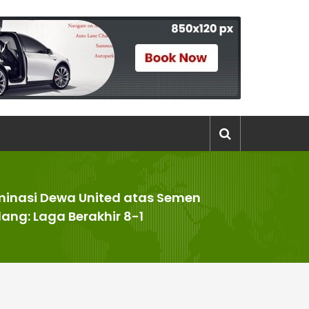
inasi Dewa United atas Semen
ang: Laga Berakhir 8-1