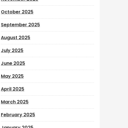
October 2025
September 2025
August 2025
July 2025
June 2025
May 2025
April 2025
March 2025
February 2025
January 2025