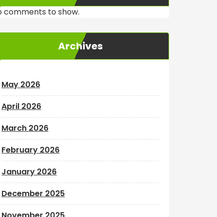
o comments to show.
Archives
May 2026
April 2026
March 2026
February 2026
January 2026
December 2025
November 2025