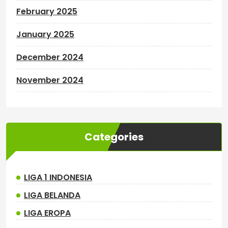
February 2025
January 2025
December 2024
November 2024
Categories
LIGA 1 INDONESIA
LIGA BELANDA
LIGA EROPA