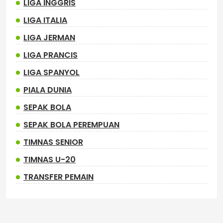
LIGA INGGRIS
LIGA ITALIA
LIGA JERMAN
LIGA PRANCIS
LIGA SPANYOL
PIALA DUNIA
SEPAK BOLA
SEPAK BOLA PEREMPUAN
TIMNAS SENIOR
TIMNAS U-20
TRANSFER PEMAIN