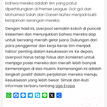
bahwa mereka adalah tim yang patut
diperhitungkan di Premier League. Gol-gol dari
Mohamed Salah dan Darwin Núñez menjadi bukti
ketajaman serangan mereka.
Dengan hasil ini, Liverpool semakin kokoh di puncak
klasemen dan menunjukkan bahwa mereka siap
untuk bersaing meraih gelar juara. Dukungan dari
para penggemar dan kerja keras tim menjadi
faktor penting dalam kesuksesan ini. Ke depan,
Liverpool harus tetap fokus dan konsisten untuk
menjaga posisi mereka dan meraih lebih banyak
kemenangan di sisa musim. Kemenangan ini adalah
langkah positif dalam perjalanan mereka menuju
kesuksesan yang lebih besar. Simak dan ikuti
informasi terbaru tentang
Liga Eropa
.
WhatsApp
Facebook
Messenger
Telegram
Skype
Line
X
Share