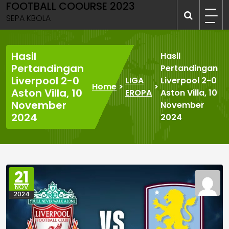
FOOTBALL COOURSE 2023
Skip
to
SEPA KBOLA
content
Hasil
Hasil
Pertandingan
Pertandingan
Liverpool 2-0
LIGA
Liverpool 2-0
Home
>
>
Aston Villa, 10
EROPA
Aston Villa, 10
November
November
2024
2024
21
NOV
2024