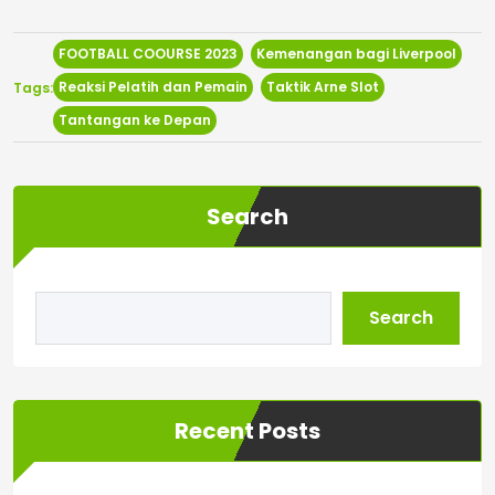
FOOTBALL COOURSE 2023
Kemenangan bagi Liverpool
Reaksi Pelatih dan Pemain
Taktik Arne Slot
Tags:
Tantangan ke Depan
Search
Search
Recent Posts