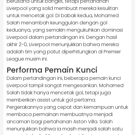
berusaha untuk bangkit, tetapi pertahanan
Liverpool yang solid membuat mereka kesulitan
untuk mencetak gol. Di babak kedua, Mohamed
Salah menambah keunggulan dengan gol
keduanya, yang semakin mengukuhkan dominasi
Liverpool dalam pertandingan ini. Dengan hasil
akhir 2-0, Liverpool menunjukkan bahwa mereka
adalah tim yang patut diperhitungkan di Premier
League musim ini.
Performa Pemain Kunci
Dalam pertandingan ini, beberapa pemain kunci
Liverpool tampil sangat mengesankan. Mohamed
Salah tidak hanya mencetak gol, tetapi juga
memberikan assist untuk gol pertama.
Pergerakannya yang cepat dan kemampuan untuk
membaca permainan membuatnya menjadi
ancaman bagi pertahanan Aston Villa. Salah
menunjukkan bahwa ia masih menjadi salah satu