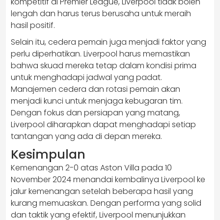
kompetitif di Premier League, Liverpool tidak boleh
lengah dan harus terus berusaha untuk meraih
hasil positif.
Selain itu, cedera pemain juga menjadi faktor yang
perlu diperhatikan. Liverpool harus memastikan
bahwa skuad mereka tetap dalam kondisi prima
untuk menghadapi jadwal yang padat.
Manajemen cedera dan rotasi pemain akan
menjadi kunci untuk menjaga kebugaran tim.
Dengan fokus dan persiapan yang matang,
Liverpool diharapkan dapat menghadapi setiap
tantangan yang ada di depan mereka.
Kesimpulan
Kemenangan 2-0 atas Aston Villa pada 10
November 2024 menandai kembalinya Liverpool ke
jalur kemenangan setelah beberapa hasil yang
kurang memuaskan. Dengan performa yang solid
dan taktik yang efektif, Liverpool menunjukkan