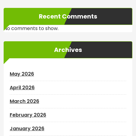
Recent Comments
No comments to show.
Archives
May 2026
April 2026
March 2026
February 2026
January 2026