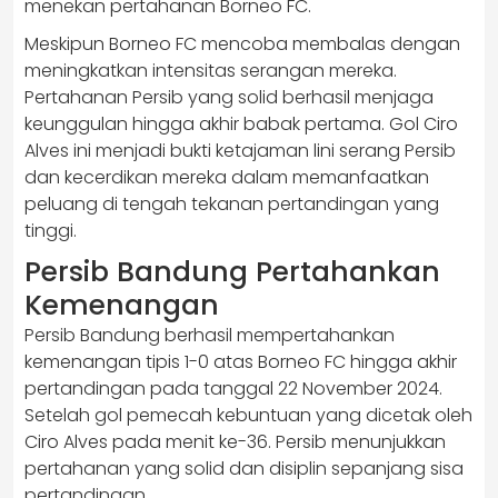
menekan pertahanan Borneo FC.
Meskipun Borneo FC mencoba membalas dengan
meningkatkan intensitas serangan mereka.
Pertahanan Persib yang solid berhasil menjaga
keunggulan hingga akhir babak pertama. Gol Ciro
Alves ini menjadi bukti ketajaman lini serang Persib
dan kecerdikan mereka dalam memanfaatkan
peluang di tengah tekanan pertandingan yang
tinggi.
Persib Bandung Pertahankan
Kemenangan
Persib Bandung berhasil mempertahankan
kemenangan tipis 1-0 atas Borneo FC hingga akhir
pertandingan pada tanggal 22 November 2024.
Setelah gol pemecah kebuntuan yang dicetak oleh
Ciro Alves pada menit ke-36. Persib menunjukkan
pertahanan yang solid dan disiplin sepanjang sisa
pertandingan.