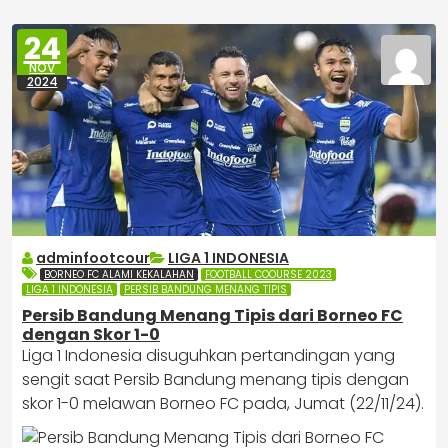
24
NOV
2024
adminfootcour
LIGA 1 INDONESIA
BORNEO FC ALAMI KEKALAHAN
FOOTBALL COOURSE 2023
LIGA 1 INDONESIA
PERSIB BANDUNG MENANG TIPIS
Persib Bandung Menang Tipis dari Borneo FC
dengan Skor 1-0
Liga 1 Indonesia disuguhkan pertandingan yang
sengit saat Persib Bandung menang tipis dengan
skor 1-0 melawan Borneo FC pada, Jumat (22/11/24).