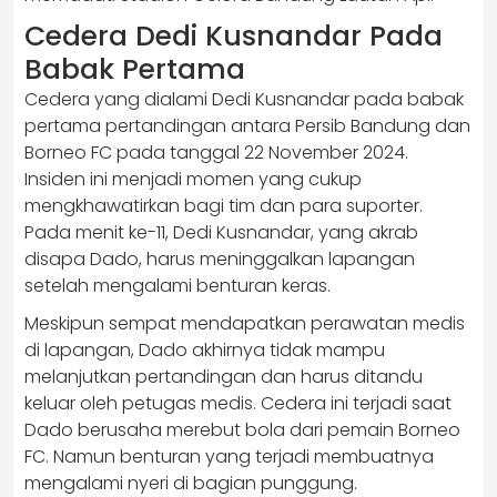
Cedera Dedi Kusnandar Pada
Babak Pertama
Cedera yang dialami Dedi Kusnandar pada babak
pertama pertandingan antara Persib Bandung dan
Borneo FC pada tanggal 22 November 2024.
Insiden ini menjadi momen yang cukup
mengkhawatirkan bagi tim dan para suporter.
Pada menit ke-11, Dedi Kusnandar, yang akrab
disapa Dado, harus meninggalkan lapangan
setelah mengalami benturan keras.
Meskipun sempat mendapatkan perawatan medis
di lapangan, Dado akhirnya tidak mampu
melanjutkan pertandingan dan harus ditandu
keluar oleh petugas medis. Cedera ini terjadi saat
Dado berusaha merebut bola dari pemain Borneo
FC. Namun benturan yang terjadi membuatnya
mengalami nyeri di bagian punggung.