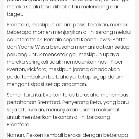
mereka selalu bisa diblok atau melenceng dari
target.
Brentford, meskipun dalam posisi tertekan, memiliki
beberapa momen menjanjikan di lini serang melalui
counterattack. Pemain seperti Keane Lewis-Potter
dan Yoane Wissa berusaha memanfaatkan setiap
peluang untuk mencetak gol, meskipun upaya
mereka seringkali tidak membuahkan hasil. Kiper
Everton, Pickford, meskipun jarang dihadapkan
pada tembakan berbahaya, tetap sigap dalam
mengantisipasi setiap ancaman.
Sementara itu, Everton terus berusaha menembus
pertahanan Brentford. Penyerang Beto, yang baru
saja diturunkan, menunjukkan usaha maksimal
untuk memberikan tekanan di lini belakang
Brentford.
Namun, Flekken kembali beraksi dengan beberapa