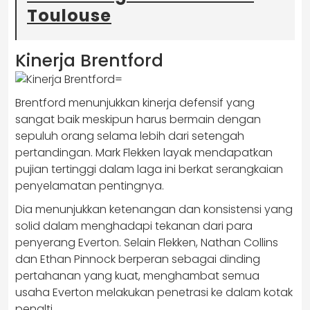
Toulouse
Kinerja Brentford
Brentford menunjukkan kinerja defensif yang
sangat baik meskipun harus bermain dengan
sepuluh orang selama lebih dari setengah
pertandingan. Mark Flekken layak mendapatkan
pujian tertinggi dalam laga ini berkat serangkaian
penyelamatan pentingnya.
Dia menunjukkan ketenangan dan konsistensi yang
solid dalam menghadapi tekanan dari para
penyerang Everton. Selain Flekken, Nathan Collins
dan Ethan Pinnock berperan sebagai dinding
pertahanan yang kuat, menghambat semua
usaha Everton melakukan penetrasi ke dalam kotak
penalti.