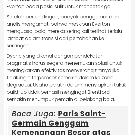
Everton pada posisi sulit untuk mencetak gol.
Setelah pertandingan, banyak penggemar dan
analis mengamati bahwa meskipun Everton
menguasai bola, mereka sering kali terlihat terlalu
lambat dalam transisi dari pertahanan ke
serangan.
Dyche yang dikenal dengan pendekatan
pragmatis harus segera menemukan solusi untuk
meningkatkan efektivitas menyerang timnya jika
tidak ingin terperosok semakin dalam ke zona
degradasi. Usaha pelatih dalam menyiapkan taktik
build-up tidak berhasil mengingat Brentford
semakin menumpuk pemain di belakang bola.
Baca Juga:
Paris Saint-
Germain Genggam
Kemenangan Besar atas