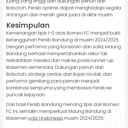
juang yang tinggi dan dukungan penuh dari
Bobotoh. Persib optimis dapat menghadapi segala
rintangan dan meraih gelar juara di akhir musim.
Kesimpulan
Kemenangan tipis 1-0 atas Borneo FC menjadi bukti
ketangguhan Persib Bandung di musim 2024/2025.
Dengan performa yang konsisten dan solid, Maung
Bandung berhasil mempertahankan rekor tak
terkalahkan mereka dan naik ke posisi runner-up
klasemen sementara. Dukungan penuh dari
Bobotoh, strategi cerdas dari Bojan Hodak, dan
performa gemilang para pemain menjadi
kombinasi sempurna yang membawa Persib ke
puncak kejayaan.
Dari hasil Persib Bandung menang tipis dari Borneo
FC ini, semakin memperkuat Maung Bandung di
klasemen
Liga 1 Indonesia
musim 2024/2025.