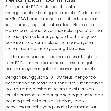
Pertunjukan Dominasi
Para pemain PSG mulai berpikir untuk
menggandakan keunggulan mereka. Pada menit
ke-60, PSG berhasil mencetak gol kedua setelah
kerja sama yang baik antara Joao Neves dan
Mauro Icardi. Joao Neves melakukan penetrasi dan
mengumpan ke Icardi, yang berhasil mengecoh
bek lawan sebelum melepas tembakan yang
menghujam masuk ke gawang Toulouse.
Gol ini membuat suasana makin pusar bagi para
fans PSG, dan mereka semakin bersemangat
dalam menyemangati tim kesayangan mereka.
Dengan keunggulan 2-0, PSG terus mengontrol
permainan dan tetap berusaha untuk menambah
gol. Toulouse, meskipun dalam posisi tertekan,
mulai berusaha membangun serangan. Beberapa
peluang berhasil mereka ciptakan, tetapi
penyelesaian akhir yang kurang baik membuat