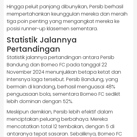
Hingga peluit panjang dibunyikan, Persib berhasil
mempertahankan keunggulan mereka dan meraih
tiga poin penting yang mengangkat mereka ke
posisi runner-up klasemen sementara.
Statistik Jalannya
Pertandingan
Statistik jalannya pertandingan antara Persib
Bandung dan Borneo FC pada tanggal 22
November 2024 menunjukkan betapa ketat dan
intensnya laga tersebut. Persib Bandung, yang
bermain di kandang, berhasil menguasai 48%
penguasaan bola, sementara Borneo FC sedikit
lebih dominan dengan 52%.
Meskipun demikian, Persib lebih efektif dalam
menciptakan peluang berbahaya. Mereka
mencatatkan total 12 tembakan, dengan 5 di
antaranya tepat sasaran. Sebaliknya, Borneo FC