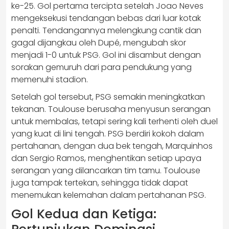
ke-25. Gol pertama tercipta setelah Joao Neves
mengeksekusi tendangan bebas dari luar kotak
penalti. Tendangannya melengkung cantik dan
gagal dijangkau oleh Dupé, mengubah skor
menjadi 1-0 untuk PSG. Gol ini disambut dengan
sorakan gemuruh dari para pendukung yang
memenuhi stadion.
Setelah gol tersebut, PSG semakin meningkatkan
tekanan. Toulouse berusaha menyusun serangan
untuk membalas, tetapi sering kali terhenti oleh duel
yang kuat di lini tengah. PSG berdiri kokoh dalam
pertahanan, dengan dua bek tengah, Marquinhos
dan Sergio Ramos, menghentikan setiap upaya
serangan yang dilancarkan tim tamu. Toulouse
juga tampak tertekan, sehingga tidak dapat
menemukan kelemahan dalam pertahanan PSG.
Gol Kedua dan Ketiga: