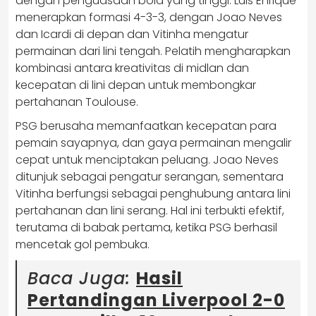
dengan penguasaan bola yang tinggi. Luis Enrique
menerapkan formasi 4-3-3, dengan Joao Neves
dan Icardi di depan dan Vitinha mengatur
permainan dari lini tengah. Pelatih mengharapkan
kombinasi antara kreativitas di midlan dan
kecepatan di lini depan untuk membongkar
pertahanan Toulouse.
PSG berusaha memanfaatkan kecepatan para
pemain sayapnya, dan gaya permainan mengalir
cepat untuk menciptakan peluang. Joao Neves
ditunjuk sebagai pengatur serangan, sementara
Vitinha berfungsi sebagai penghubung antara lini
pertahanan dan lini serang. Hal ini terbukti efektif,
terutama di babak pertama, ketika PSG berhasil
mencetak gol pembuka.
Baca Juga:
Hasil
Pertandingan Liverpool 2-0