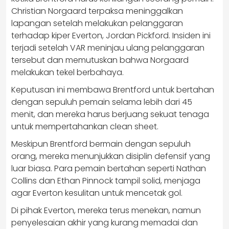
Christian Norgaard terpaksa meninggalkan
lapangan setelah melakukan pelanggaran
terhadap kiper Everton, Jordan Pickford. Insiden ini
terjadi setelah VAR meninjau ulang pelanggaran
tersebut dan memutuskan bahwa Norgaard
melakukan tekel berbahaya.
Keputusan ini membawa Brentford untuk bertahan
dengan sepuluh pemain selama lebih dari 45
menit, dan mereka harus berjuang sekuat tenaga
untuk mempertahankan clean sheet.
Meskipun Brentford bermain dengan sepuluh
orang, mereka menunjukkan disiplin defensif yang
luar biasa. Para pemain bertahan seperti Nathan
Collins dan Ethan Pinnock tampil solid, menjaga
agar Everton kesulitan untuk mencetak gol.
Di pihak Everton, mereka terus menekan, namun
penyelesaian akhir yang kurang memadai dan