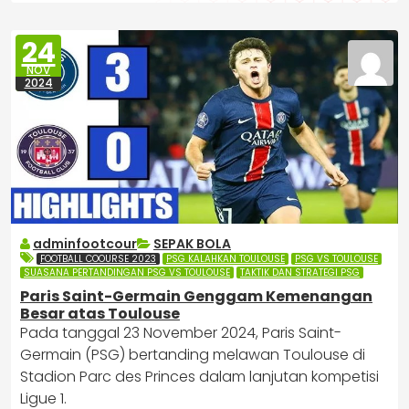
24
NOV
2024
adminfootcour
SEPAK BOLA
FOOTBALL COOURSE 2023
PSG KALAHKAN TOULOUSE
PSG VS TOULOUSE
SUASANA PERTANDINGAN PSG VS TOULOUSE
TAKTIK DAN STRATEGI PSG
Paris Saint-Germain Genggam Kemenangan
Besar atas Toulouse
Pada tanggal 23 November 2024, Paris Saint-
Germain (PSG) bertanding melawan Toulouse di
Stadion Parc des Princes dalam lanjutan kompetisi
Ligue 1.