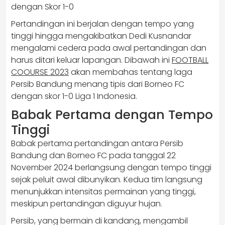
Pertandingan ini berjalan dengan tempo yang
tinggi hingga mengakibatkan Dedi Kusnandar
mengalami cedera pada awal pertandingan dan
harus ditari keluar lapangan. Dibawah ini
FOOTBALL
COOURSE 2023
akan membahas tentang laga
Persib Bandung menang tipis dari Borneo FC
dengan skor 1-0 Liga 1 Indonesia.
Babak Pertama dengan Tempo
Tinggi
Babak pertama pertandingan antara Persib
Bandung dan Borneo FC pada tanggal 22
November 2024 berlangsung dengan tempo tinggi
sejak peluit awal dibunyikan. Kedua tim langsung
menunjukkan intensitas permainan yang tinggi,
meskipun pertandingan diguyur hujan.
Persib, yang bermain di kandang, mengambil