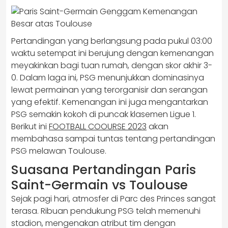
Pertandingan yang berlangsung pada pukul 03:00
waktu setempat ini berujung dengan kemenangan
meyakinkan bagi tuan rumah, dengan skor akhir 3-
0. Dalam laga ini, PSG menunjukkan dominasinya
lewat permainan yang terorganisir dan serangan
yang efektif. Kemenangan ini juga mengantarkan
PSG semakin kokoh di puncak klasemen Ligue 1.
Berikut ini
FOOTBALL COOURSE 2023
akan
membahasa sampai tuntas tentang pertandingan
PSG melawan Toulouse.
Suasana Pertandingan Paris
Saint-Germain vs Toulouse
Sejak pagi hari, atmosfer di Parc des Princes sangat
terasa. Ribuan pendukung PSG telah memenuhi
stadion, mengenakan atribut tim dengan