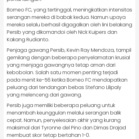
Borneo FC, yang tertinggal, meningkatkan intensitas
serangan mereka di babak kedua. Namun upaya
mereka selalu berhasil digagalkan oleh lini belakang
Persib yang dikomandoi oleh Nick Kuipers dan
Kakang Rudianto.
Penjaga gawang Persib, Kevin Ray Mendoza, tampil
gemilang dengan beberapa penyelamatan krusial
yang menjaga gawangnya tetap aman dari
kebobolan. Salah satu momen penting terjadi
pada menit ke-56 ketika Borneo FC mendapatkan
peluang dari tendangan bebas Stefano Lilipaly
yang melenceng dari gawang.
Persib juga memiliki beberapa peluang untuk
menambah keunggulan melalui serangan balik
cepat. Namun, penyelesaian akhir yang kurang
maksimal dari Tyronne del Pino dan Dimas Drajad
membuat skor tetap bertahan 1-0.