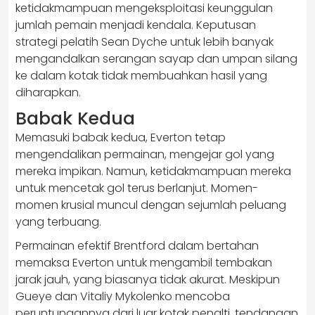
ketidakmampuan mengeksploitasi keunggulan
jumlah pemain menjadi kendala. Keputusan
strategi pelatih Sean Dyche untuk lebih banyak
mengandalkan serangan sayap dan umpan silang
ke dalam kotak tidak membuahkan hasil yang
diharapkan.
Babak Kedua
Memasuki babak kedua, Everton tetap
mengendalikan permainan, mengejar gol yang
mereka impikan. Namun, ketidakmampuan mereka
untuk mencetak gol terus berlanjut. Momen-
momen krusial muncul dengan sejumlah peluang
yang terbuang.
Permainan efektif Brentford dalam bertahan
memaksa Everton untuk mengambil tembakan
jarak jauh, yang biasanya tidak akurat. Meskipun
Gueye dan Vitaliy Mykolenko mencoba
peruntungannya dari luar kotak penalti, tendangan