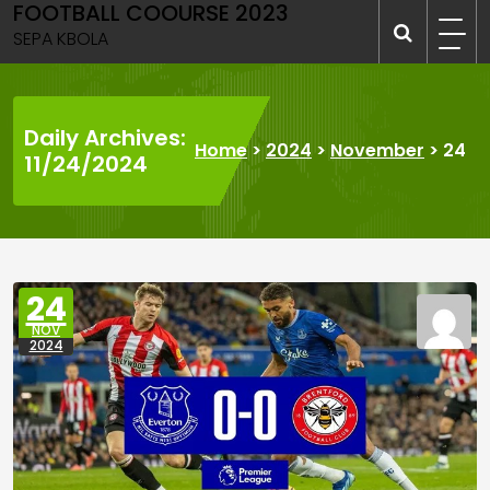
FOOTBALL COOURSE 2023
Skip
to
SEPA KBOLA
content
Daily Archives:
Home
>
2024
>
November
>
24
11/24/2024
24
NOV
2024